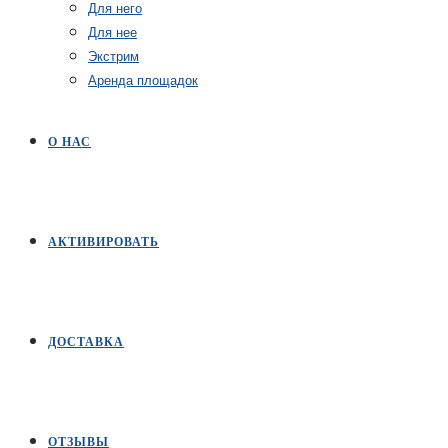
Для него
Для нее
Экстрим
Аренда площадок
О НАС
АКТИВИРОВАТЬ
ДОСТАВКА
ОТЗЫВЫ