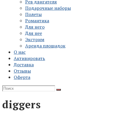
Рев двигателя
Подарочные наборы
Полеты
Романтика
Для него
Для нее
Экстрим
Аренда площадок
О нас
Активировать
Доставка
Отзывы
Оферта
diggers