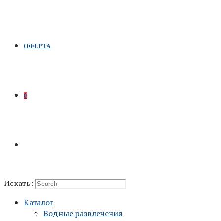
ОФЕРТА
0
Искать:
Каталог
Водные развлечения