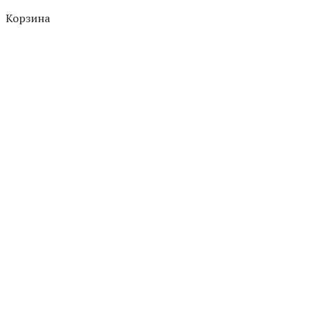
Корзина