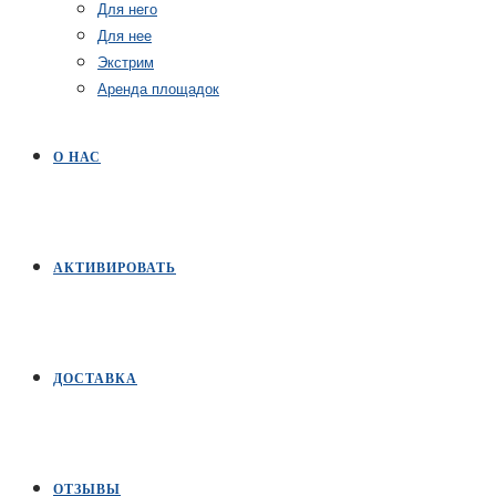
Для него
Для нее
Экстрим
Аренда площадок
О НАС
АКТИВИРОВАТЬ
ДОСТАВКА
ОТЗЫВЫ