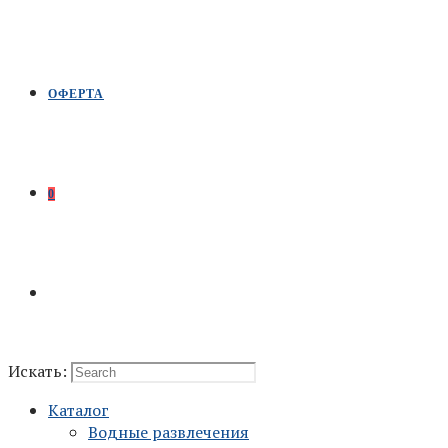
ОФЕРТА
0
Искать:
Каталог
Водные развлечения