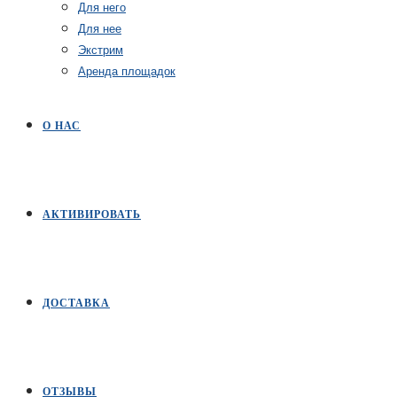
Для него
Для нее
Экстрим
Аренда площадок
О НАС
АКТИВИРОВАТЬ
ДОСТАВКА
ОТЗЫВЫ