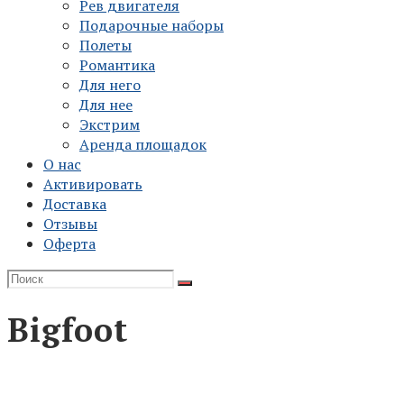
Рев двигателя
Подарочные наборы
Полеты
Романтика
Для него
Для нее
Экстрим
Аренда площадок
О нас
Активировать
Доставка
Отзывы
Оферта
Bigfoot