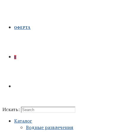
ОФЕРТА
0
Искать:
Каталог
Водные развлечения