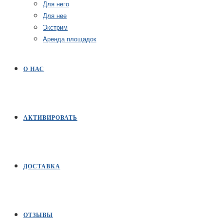
Для него
Для нее
Экстрим
Аренда площадок
О НАС
АКТИВИРОВАТЬ
ДОСТАВКА
ОТЗЫВЫ