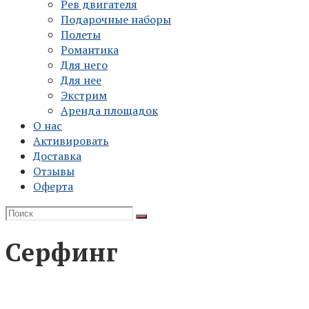
Рев двигателя
Подарочные наборы
Полеты
Романтика
Для него
Для нее
Экстрим
Аренда площадок
О нас
Активировать
Доставка
Отзывы
Оферта
Серфинг