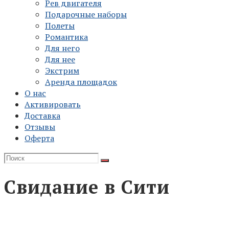
Рев двигателя
Подарочные наборы
Полеты
Романтика
Для него
Для нее
Экстрим
Аренда площадок
О нас
Активировать
Доставка
Отзывы
Оферта
Свидание в Сити