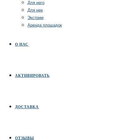
Для него
Для нее
Экстрим
Аренда площадок
О НАС
АКТИВИРОВАТЬ
ДОСТАВКА
ОТЗЫВЫ