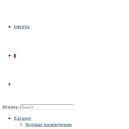
ОФЕРТА
0
Искать:
Каталог
Водные развлечения