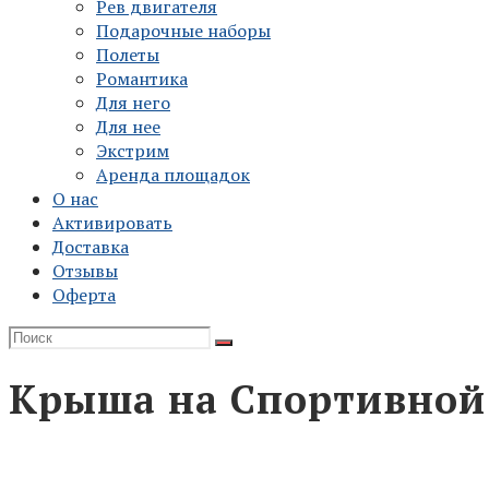
Рев двигателя
Подарочные наборы
Полеты
Романтика
Для него
Для нее
Экстрим
Аренда площадок
О нас
Активировать
Доставка
Отзывы
Оферта
Крыша на Спортивной