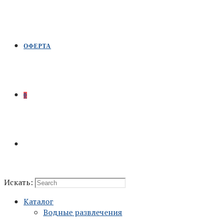
ОФЕРТА
0
Искать:
Каталог
Водные развлечения