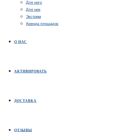
Для него
Для нее
Экстрим
Аренда площадок
О НАС
АКТИВИРОВАТЬ
ДОСТАВКА
ОТЗЫВЫ