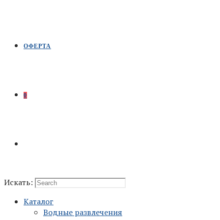
ОФЕРТА
0
Искать:
Каталог
Водные развлечения