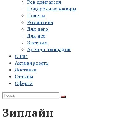
Рев двигателя
Подарочные наборы
Полеты
Романтика
Для него
Для нее
Экстрим
Аренда площадок
О нас
Активировать
Доставка
Отзывы
Оферта
Зиплайн