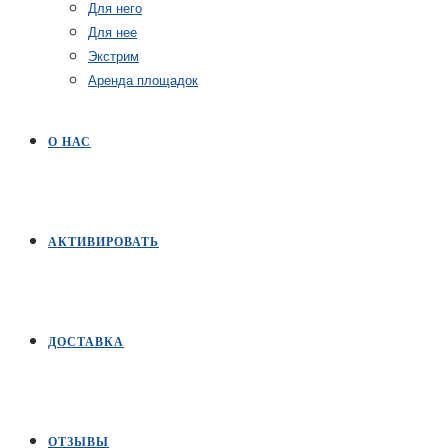
Для него
Для нее
Экстрим
Аренда площадок
О НАС
АКТИВИРОВАТЬ
ДОСТАВКА
ОТЗЫВЫ